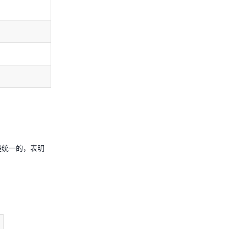
是统一的，表明