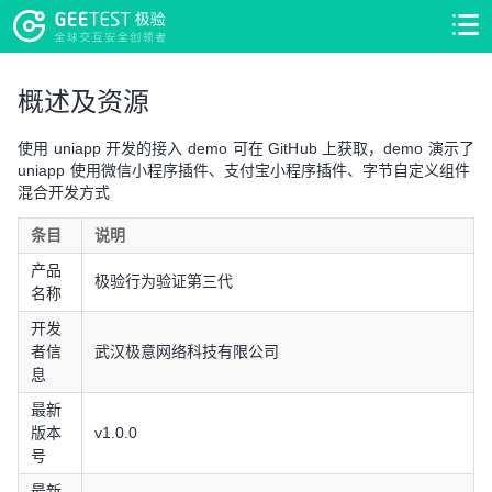
>
>
概述及资源
使用 uniapp 开发的接入 demo 可在 GitHub 上获取，demo 演示了
uniapp 使用微信小程序插件、支付宝小程序插件、字节自定义组件
混合开发方式
条目
说明
产品
极验行为验证第三代
名称
开发
者信
武汉极意网络科技有限公司
息
最新
版本
v1.0.0
号
最新