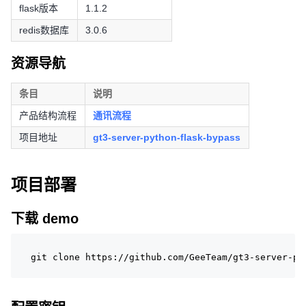
flask版本
1.1.2
redis数据库
3.0.6
资源导航
条目
说明
产品结构流程
通讯流程
项目地址
gt3-server-python-flask-bypass
项目部署
下载 demo
git clone https://github.com/GeeTeam/gt3-server-py