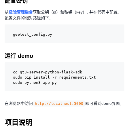
配置密钥
从
极验管理后台
获取公钥（id）和私钥（key）, 并在代码中配置。
配置文件的相对路径如下：
geetest_config.py
运行 demo
cd gt3-server-python-flask-sdk
sudo pip install -r requirements.txt
sudo python3 app.py
在浏览器中访问
即可看到demo界面。
http://localhost:5000
项目说明