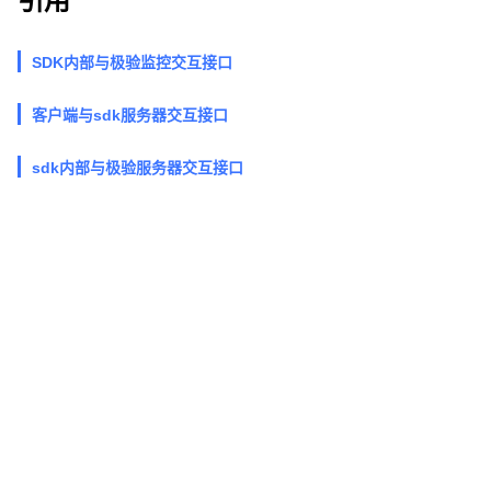
引用
SDK内部与极验监控交互接口
客户端与sdk服务器交互接口
sdk内部与极验服务器交互接口