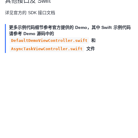
其他接口及 Swift
详见官方的 SDK 接口文档
更多示例代码细节参考官方提供的 Demo，其中 Swift 示例代码
请参考 Demo 源码中的
和
DefaultDemoViewController.swift
文件
AsyncTaskViewController.swift