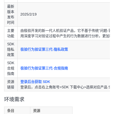
最新
版本
2025/2/19
发布
时间
主要
由极验开发的新一代人机验证产品，它不基于传统“问题-答
功能
用深度学习对验证过程中产生的行为数据进行分析，更加精
SDK
隐私
极验行为验证第三代-隐私政策
政策
SDK
合规
极验行为验证第三代-合规指南
指南
资源
登录后台获取 SDK
链接
登录后，点击右上角账号>SDK 下载中心>选择对应产品 SD
环境需求
条目
资源