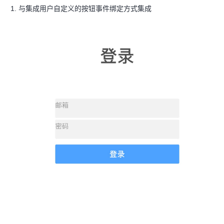
与集成用户自定义的按钮事件绑定方式集成