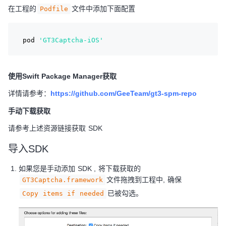
在工程的
文件中添加下面配置
Podfile
pod 
'GT3Captcha-iOS'
使用Swift Package Manager获取
详情请参考：
https://github.com/GeeTeam/gt3-spm-repo
手动下载获取
请参考上述资源链接获取 SDK
导入SDK
如果您是手动添加 SDK , 将下载获取的
文件拖拽到工程中, 确保
GT3Captcha.framework
已被勾选。
Copy items if needed