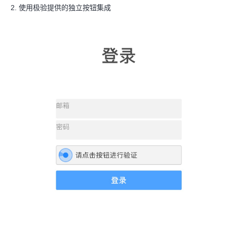
使用极验提供的独立按钮集成