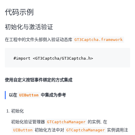
代码示例
初始化与激活验证
在工程中的文件头部倒入验证动态库
GT3Captcha.framework
#import 
<GT3Captcha/GT3Captcha.h>
使用自定义按钮事件绑定的方式集成
以在
中集成为参考
UIButton
初始化
初始化验证管理器
的实例, 在
GTCaptchaManager
初始化方法中对
实例调用注
UIButton
GTCaptchaManager