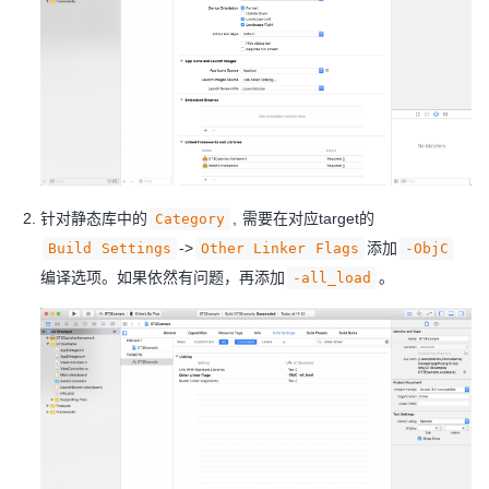
针对静态库中的
, 需要在对应target的
Category
->
添加
Build Settings
Other Linker Flags
-ObjC
编译选项。如果依然有问题，再添加
。
-all_load