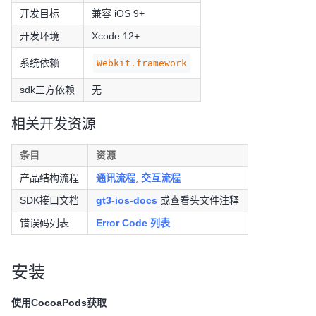
开发目标
兼容 iOS 9+
开发环境
Xcode 12+
系统依赖
Webkit.framework
sdk三方依赖
无
相关开发资源
条目
资源
产品结构流程
通讯流程
,
交互流程
SDK接口文档
gt3-ios-docs
或查看头文件注释
错误码列表
Error Code 列表
安装
使用CocoaPods获取