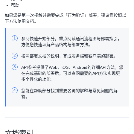
帮助
如果您是第一次接触并需要完成「行为验证」部署，建议您按照以
下方法使用文档。
1
参阅快速开始部分，重点阅读通讯流程图与部署指引，
方便您快速理解产品结构与部署方法。
2
按照部署文档的说明，完成服务端和客户端的部署。
3
API参考提供了Web、iOS、Android的详细API方法，您
在完成基础的部署后，可以查阅需要的API方法实现更
多个性化的功能。
4
您能在帮助部分找到重要名词的解释与常见问题的解
答。
文档索引