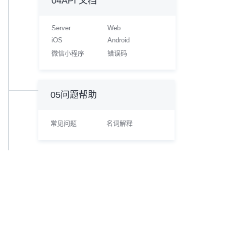
04API 文档
Server
Web
iOS
Android
微信小程序
错误码
05问题帮助
常见问题
名词解释