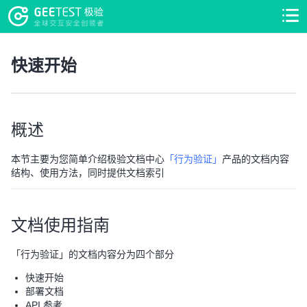
>
>
快速开始
概述
本节主要为您简单介绍极验文档中心
「行为验证」
产品的文档内容
结构、使用方法，同时提供文档索引
文档使用指南
「行为验证」的文档内容分为四个部分
快速开始
部署文档
API 参考