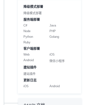
降级模式部署
降级模式部署
服务端部署
C#
Java
Node
PHP
Python
Golang
Ruby
客户端部署
Web
iOS
Android
微信小程序
建站插件
建站插件
更新日志
iOS
Android