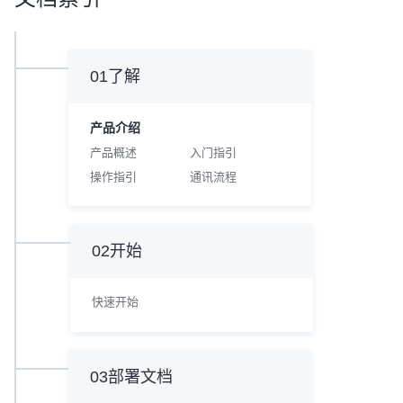
01了解
产品介绍
产品概述
入门指引
操作指引
通讯流程
02开始
快速开始
03部署文档