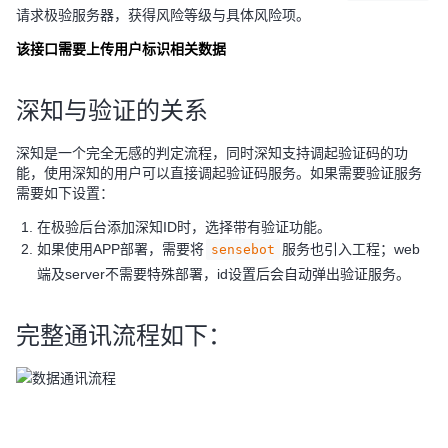
请求极验服务器，获得风险等级与具体风险项。
该接口需要上传用户标识相关数据
深知与验证的关系
深知是一个完全无感的判定流程，同时深知支持调起验证码的功
能，使用深知的用户可以直接调起验证码服务。如果需要验证服务
需要如下设置：
在极验后台添加深知ID时，选择带有验证功能。
如果使用APP部署，需要将
服务也引入工程；web
sensebot
端及server不需要特殊部署，id设置后会自动弹出验证服务。
完整通讯流程如下：