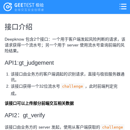
>
>
接口介绍
Deepknow 包含2个接口：一个用于客户端发起风险判断的请求，该
请求获得一个流水号；另一个用于 server 使用流水号查询前端的风
险结果。
API1:gt_judgement
该接口由业务方的客户端调起的识别请求，直接与极验服务器通
讯。
该接口获得一个32位流水号
，此时前端判定完
challenge
成。
该接口可以上传部分前端交互相关数据
API2：gt_verify
该接口由业务方的 server 发起，使用从客户端获取的
challenge