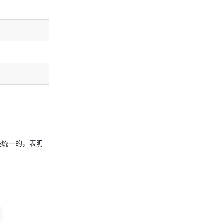
是统一的，表明