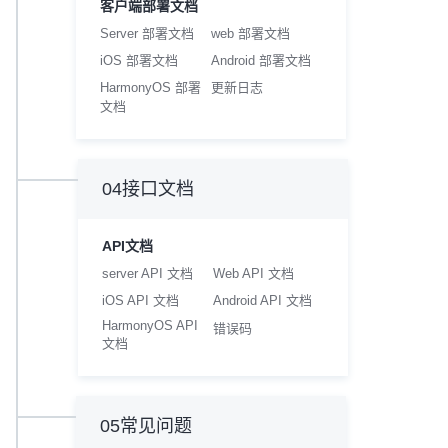
客户端部署文档
Server 部署文档
web 部署文档
iOS 部署文档
Android 部署文档
HarmonyOS 部署
更新日志
文档
04接口文档
API文档
server API 文档
Web API 文档
iOS API 文档
Android API 文档
HarmonyOS API
错误码
文档
05常见问题