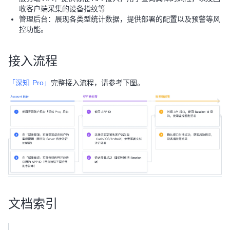
收客户端采集的设备指纹等
管理后台：展现各类型统计数据，提供部署的配置以及预警等风
控功能。
接入流程
「深知 Pro」
完整接入流程，请参考下图。
文档索引