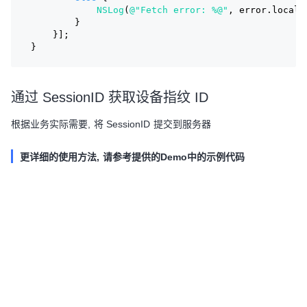
NSLog
(
@"Fetch error: %@"
, error.locali
        }
    }];
}
通过 SessionID 获取设备指纹 ID
根据业务实际需要, 将 SessionID 提交到服务器
更详细的使用方法, 请参考提供的Demo中的示例代码