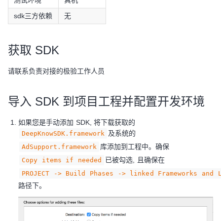
测试环境
真机
sdk三方依赖
无
获取 SDK
请联系负责对接的极验工作人员
导入 SDK 到项目工程并配置开发环境
如果您是手动添加 SDK, 将下载获取的
及系统的
DeepKnowSDK.framework
库添加到工程中。确保
AdSupport.framework
已被勾选, 且确保在
Copy items if needed
PROJECT -> Build Phases -> linked Frameworks and 
路径下。