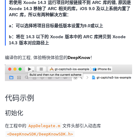
若使用 Xcode 14.3 运行项目时报链接不到 ARC 库的错, 原因是
Xcode 14.3 移除了 ARC 相关的库，iOS 9.0 及以上系统内置了
ARC 库，所以有两种解决方案：
a：可以选择将项目目标最低版本设置为9.0或以上
b：将在 14.3 以下的 Xcode 版本中的 ARC 库拷贝到 Xcode
14.3 版本对应路径上
编译你的工程, 体验畅快体验您的
DeepKnow
！
代码示例
初始化
在工程中的
文件头部引入动态库
AppDelegate.m
<DeepKnowSDK/DeepKnowSDK.h>