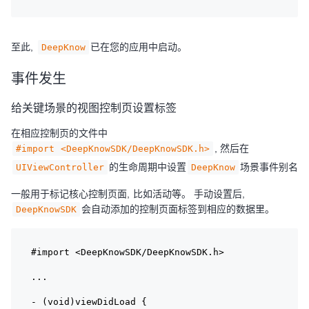
至此,
已在您的应用中启动。
DeepKnow
事件发生
给关键场景的视图控制页设置标签
在相应控制页的文件中
, 然后在
#import <DeepKnowSDK/DeepKnowSDK.h>
的生命周期中设置
场景事件别名
UIViewController
DeepKnow
一般用于标记核心控制页面, 比如活动等。 手动设置后,
会自动添加的控制页面标签到相应的数据里。
DeepKnowSDK
#import <DeepKnowSDK/DeepKnowSDK.h>
...
- (void)viewDidLoad {