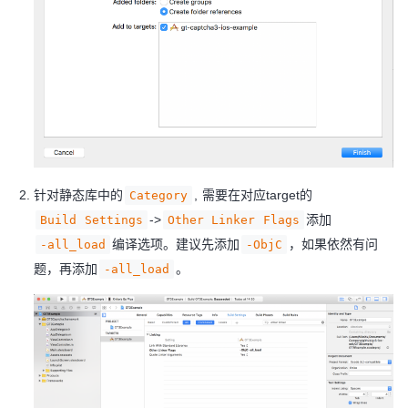
针对静态库中的
, 需要在对应target的
Category
->
添加
Build Settings
Other Linker Flags
编译选项。建议先添加
，如果依然有问
-all_load
-ObjC
题，再添加
。
-all_load