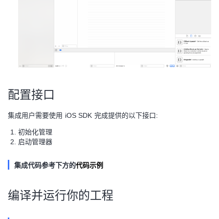
配置接口
集成用户需要使用 iOS SDK 完成提供的以下接口:
初始化管理
启动管理器
集成代码参考下方的
代码示例
编译并运行你的工程