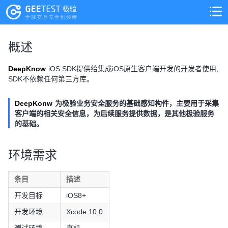
>
>
概述
DeepKnow
iOS SDK提供给集成iOS原生客户端开发的开发者使用,
SDK不依赖任何第三方库。
DeepKonw
为极验业务安全服务的基础感知构件，主要用于采集
客户端的相关安全信息，为后续服务提供数据，是其他极验服务
的基础。
环境需求
条目
描述
开发目标
iOS8+
开发环境
Xcode 10.0