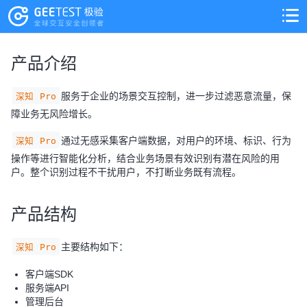
>
>
产品介绍
服务于企业的场景交互控制，进一步过滤恶意流量，保
深知 Pro
障业务无风险增长。
通过无感采集客户端数据，对用户的环境、标识、行为
深知 Pro
操作等进行智能化分析，结合业务场景有效识别有潜在风险的用
户。整个识别过程不干扰用户，不打断业务既有流程。
产品结构
主要结构如下：
深知 Pro
客户端SDK
服务端API
管理后台