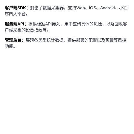
客户端SDK：
封装了数据采集器，支持Web、iOS、Android、小程
序四大平台。
服务端API：
提供标准API接入，用于查询具体的风险，以及回收客
户端采集的设备指纹等。
管理后台：
展现各类型统计数据，提供部署的配置以及预警等风控
功能。