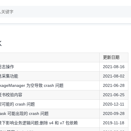
K
更新日期
日志操作
2021-08-16
息采集功能
2021-08-02
ckageManager 为空导致 crash 问题
2021-06-28
证书校验内容
2021-06-25
能的 crash 问题
2020-12-11
Task 可能出现的 crash 问题
2020-09-28
下影响业务逻辑问题;删除 v4 和 v7 包依赖
2019-11-18