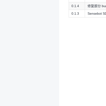
0.1.4
修复部分 b
0.1.3
Sensebot 