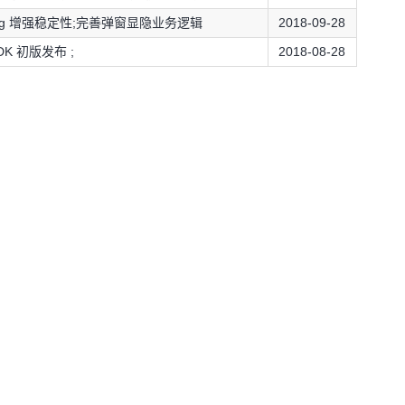
ug 增强稳定性;完善弹窗显隐业务逻辑
2018-09-28
SDK 初版发布 ;
2018-08-28