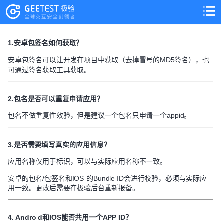
>
>
1.安卓包签名如何获取？
安卓包签名可以让开发在项目中获取（去掉冒号的MD5签名），也
可通过签名获取工具获取。
2.包名是否可以重复申请应用？
包名不做重复性效验，但是建议一个包名只申请一个appid。
3.是否需要填写真实的应用信息？
应用名称仅用于标识，可以与实际应用名称不一致。
安卓的包名/包签名和IOS 的Bundle ID会进行校验，必须与实际应
用一致。更改后需要在极验后台重新报备。
4. Android和IOS能否共用一个APP ID？