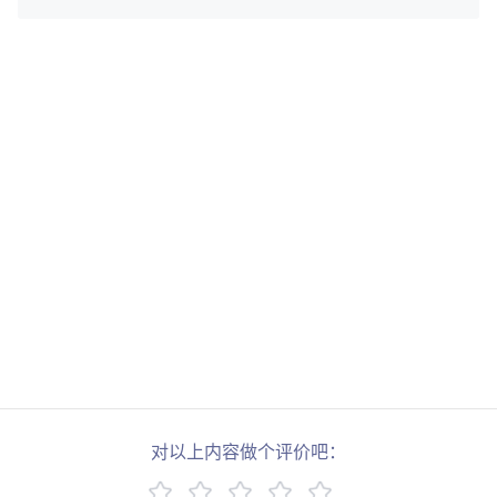
对以上内容做个评价吧：