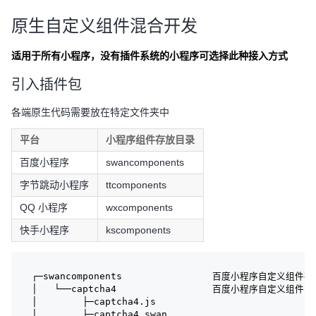
原生自定义组件混合开发
适用于所有小程序，没有插件系统的小程序可选择此种接入方式
引入插件包
各端原生代码需要放在特定文件夹中
平台
小程序组件存放目录
百度小程序
swancomponents
字节跳动小程序
ttcomponents
QQ 小程序
wxcomponents
快手小程序
kscomponents
┌─swancomponents                百度小程序自定义组件
│   └──captcha4                 百度小程序自定义组件
│        ├─captcha4.js
│        ├─captcha4.swan