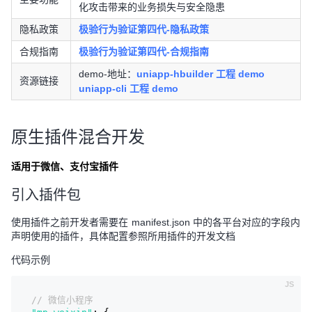
化攻击带来的业务损失与安全隐患
隐私政策
极验行为验证第四代-隐私政策
合规指南
极验行为验证第四代-合规指南
demo-地址：
uniapp-hbuilder 工程 demo
资源链接
uniapp-cli 工程 demo
原生插件混合开发
适用于微信、支付宝插件
引入插件包
使用插件之前开发者需要在 manifest.json 中的各平台对应的字段内
声明使用的插件，具体配置参照所用插件的开发文档
代码示例
// 微信小程序