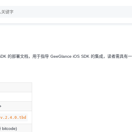
OS SDK 的部署文档，用于指导 GeeGlance iOS SDK 的集成，读者需具有
+
nv.2.4.0.tbd
bitcode)