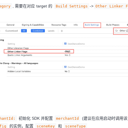
, 需要在对应 target 的
->
egory
Build Settings
Other Linker F
初始化 SDK 并配置
(建议在应用启动时调用该
hantId:
merchantId
的实例，配置
和
fig
sceneKey
sceneType