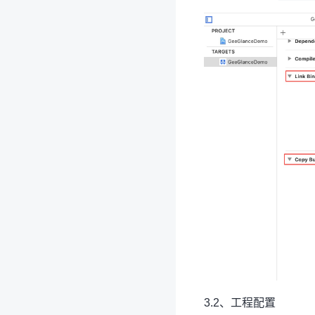
3.2、工程配置