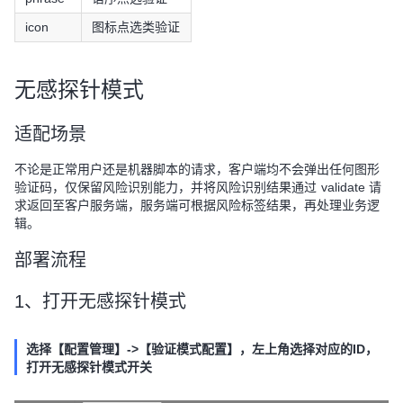
icon
图标点选类验证
无感探针模式
适配场景
不论是正常用户还是机器脚本的请求，客户端均不会弹出任何图形
验证码，仅保留风险识别能力，并将风险识别结果通过 validate 请
求返回至客户服务端，服务端可根据风险标签结果，再处理业务逻
辑。
部署流程
1、打开无感探针模式
选择【配置管理】->【验证模式配置】，左上角选择对应的ID，
打开无感探针模式开关