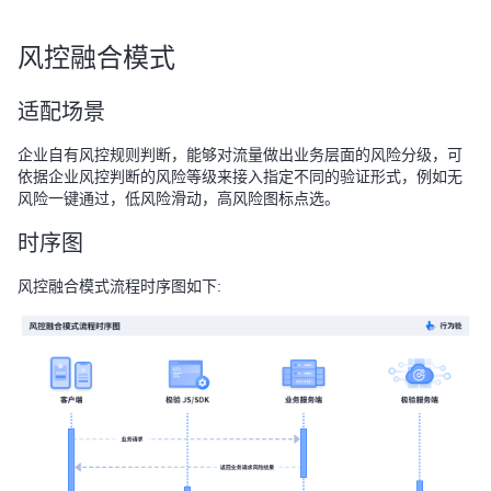
风控融合模式
适配场景
企业自有风控规则判断，能够对流量做出业务层面的风险分级，可
依据企业风控判断的风险等级来接入指定不同的验证形式，例如无
风险一键通过，低风险滑动，高风险图标点选。
时序图
风控融合模式流程时序图如下: