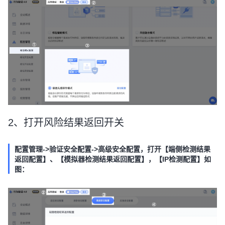
2、打开风险结果返回开关
配置管理->验证安全配置->高级安全配置，打开【端侧检测结果
返回配置】、【模拟器检测结果返回配置】，【IP检测配置】如
图：