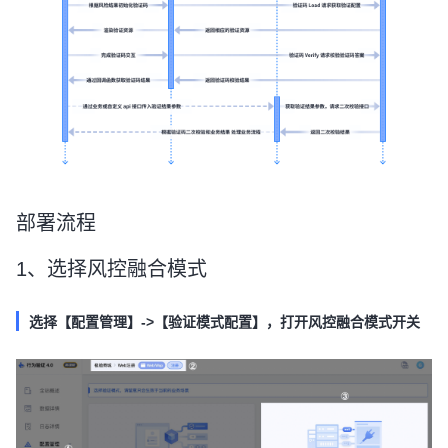
部署流程
1、选择风控融合模式
选择【配置管理】->【验证模式配置】，打开风控融合模式开关